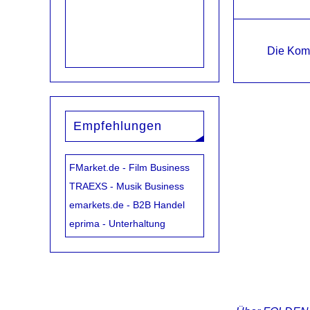
Die Kom
Empfehlungen
FMarket.de - Film Business
TRAEXS - Musik Business
emarkets.de - B2B Handel
eprima - Unterhaltung