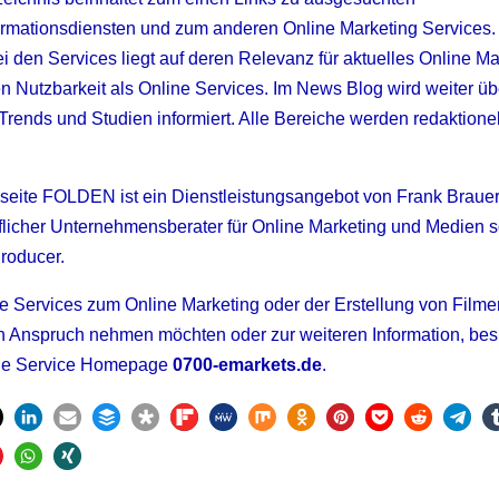
rmationsdiensten und zum anderen Online Marketing Services.
i den Services liegt auf deren Relevanz für aktuelles Online Ma
n Nutzbarkeit als Online Services. Im News Blog wird weiter üb
 Trends und Studien informiert. Alle Bereiche werden redaktionel
eite FOLDEN ist ein Dienstleistungsangebot von Frank Brauer
flicher Unternehmensberater für Online Marketing und Medien 
Producer.
 Services zum Online Marketing oder der Erstellung von Filme
n Anspruch nehmen möchten oder zur weiteren Information, be
ne Service Homepage
0700-emarkets.de
.