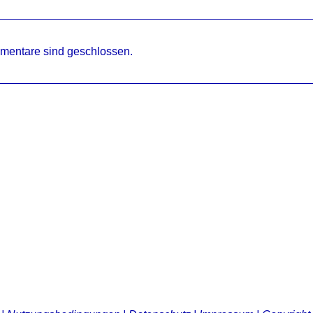
mentare sind geschlossen.