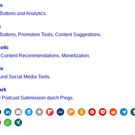
is
Buttons und Analytics.
s
Buttons, Promotion Tools, Content Suggestions.
olic
 Content Recommendations, Monetization.
is
und Social Media Tools.
ark
 Podcast Submission durch Pings.