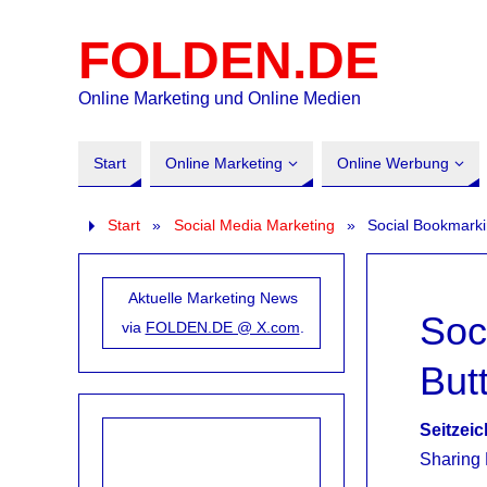
FOLDEN.DE
Online Marketing und Online Medien
Start
Online Marketing
Online Werbung
Start
»
Social Media Marketing
»
Social Bookmarki
Aktuelle Marketing News
Soc
via
FOLDEN.DE @ X.com
.
But
Seitzei
Sharing 