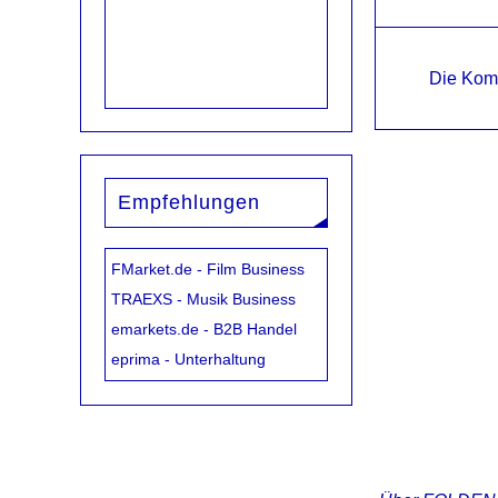
Die Kom
Empfehlungen
FMarket.de - Film Business
TRAEXS - Musik Business
emarkets.de - B2B Handel
eprima - Unterhaltung