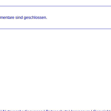
mentare sind geschlossen.